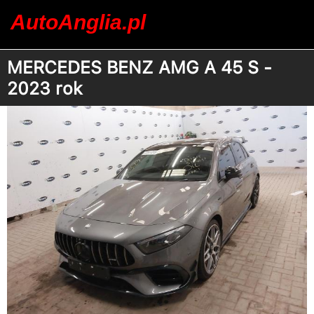
AutoAnglia.pl
MERCEDES BENZ AMG A 45 S -
2023 rok