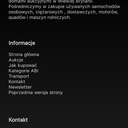
domami aukcyjnymi w Wielkiej Brytanii.
Pośredniczymy w zakupie używanych samochodów
osobowych, ciężarowych , dostawczych, motorów,
quadów i maszyn rolniczych.
Informacje
Strona główna
Aukcje
Jak kupować
Kategorie ABI
Transport
Kontakt
Newsletter
Poprzednia wersja strony
Kontakt