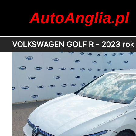
AutoAnglia.pl
VOLKSWAGEN GOLF R - 2023 rok