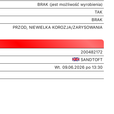
BRAK
(jest możliwość wyrobienia)
TAK
BRAK
PRZOD, NIEWIELKA KOROZJA/ZARYSOWANIA
200482172
SANDTOFT
Wt. 09.06.2026 po 13:30