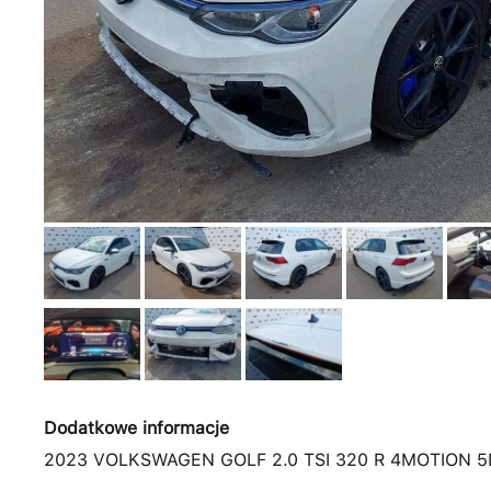
Dodatkowe informacje
2023 VOLKSWAGEN GOLF 2.0 TSI 320 R 4MOTION 